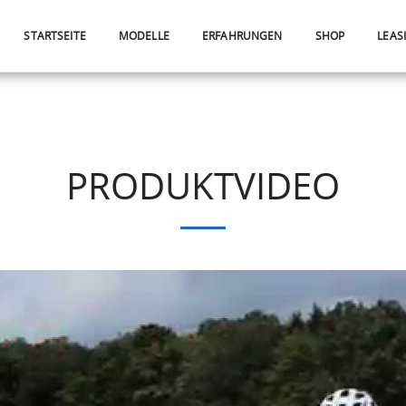
STARTSEITE
MODELLE
ERFAHRUNGEN
SHOP
LEAS
PRODUKTVIDEO