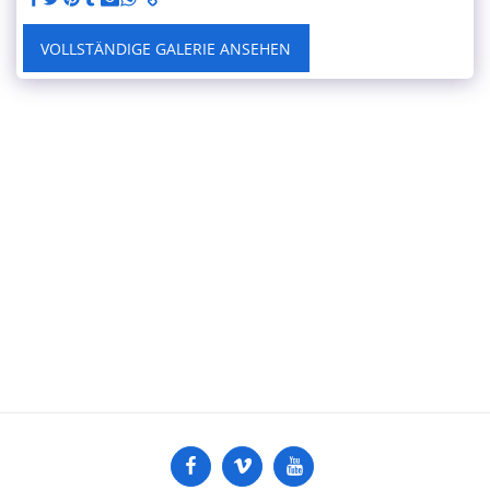
VOLLSTÄNDIGE GALERIE ANSEHEN