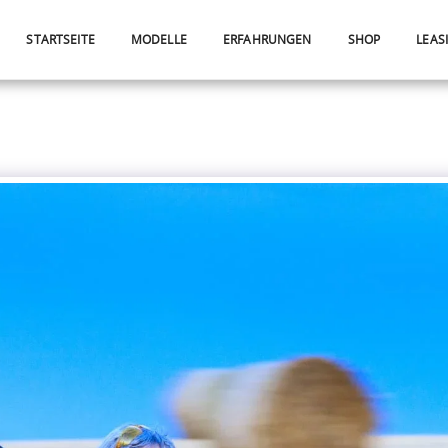
STARTSEITE
MODELLE
ERFAHRUNGEN
SHOP
LEAS