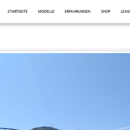
STARTSEITE
MODELLE
ERFAHRUNGEN
SHOP
LEAS