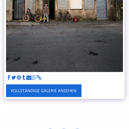
VOLLSTÄNDIGE GALERIE ANSEHEN