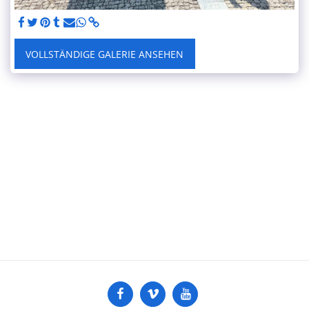
VOLLSTÄNDIGE GALERIE ANSEHEN