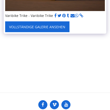
Varibike Trike - Varibike Trike
VOLLSTÄNDIGE GALERIE ANSEHEN