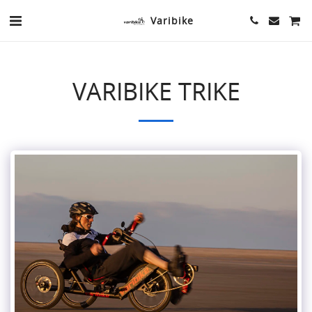
Varibike
VARIBIKE TRIKE