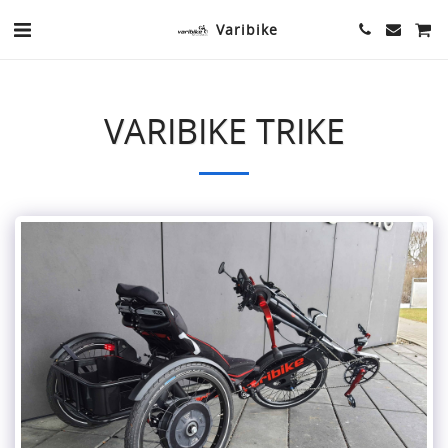
Varibike
VARIBIKE TRIKE