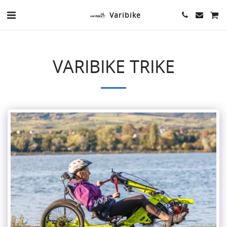
Varibike
VARIBIKE TRIKE