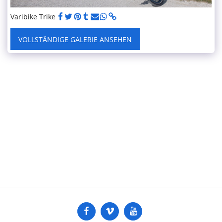
Varibike Trike
VOLLSTÄNDIGE GALERIE ANSEHEN