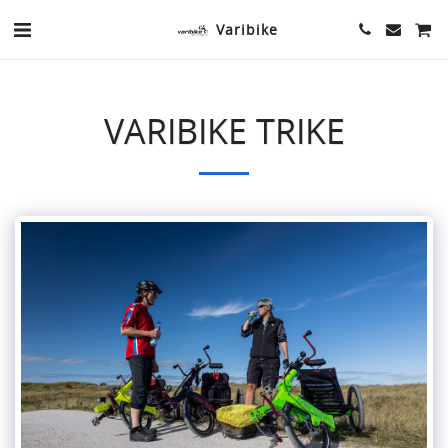
Varibike
VARIBIKE TRIKE