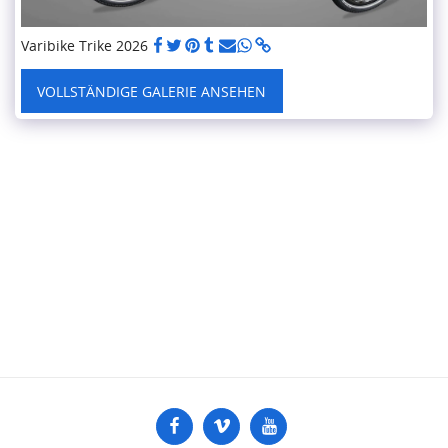
Varibike Trike 2026
VOLLSTÄNDIGE GALERIE ANSEHEN