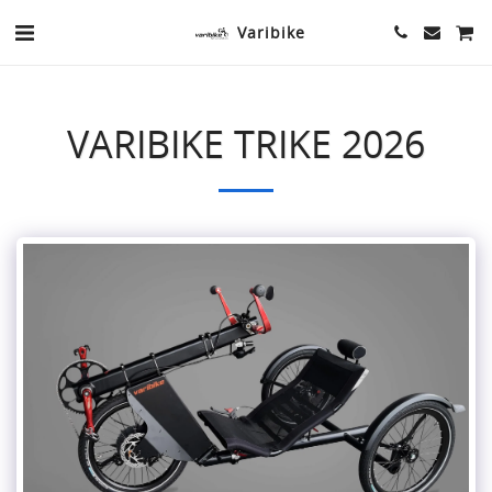
Varibike
VARIBIKE TRIKE 2026