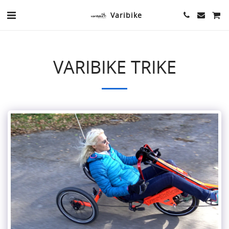
Varibike
VARIBIKE TRIKE