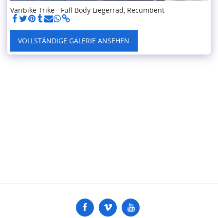
Varibike Trike - Full Body Liegerrad, Recumbent
VOLLSTÄNDIGE GALERIE ANSEHEN