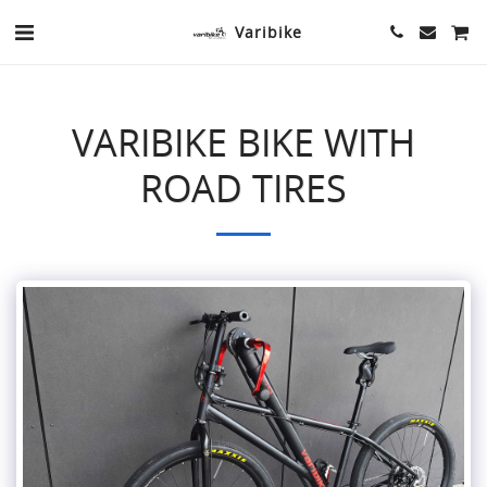
Varibike
VARIBIKE BIKE WITH
ROAD TIRES