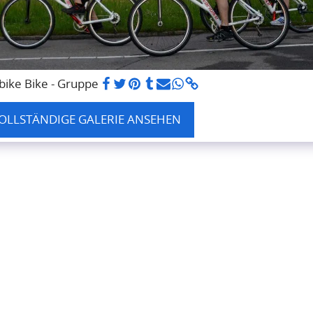
bike Bike - Gruppe
OLLSTÄNDIGE GALERIE ANSEHEN