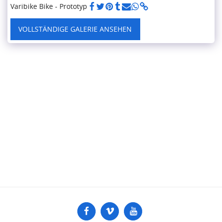
Varibike Bike - Prototyp
VOLLSTÄNDIGE GALERIE ANSEHEN