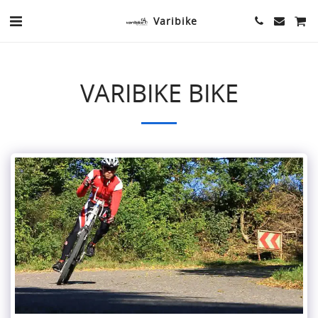
Varibike
VARIBIKE BIKE