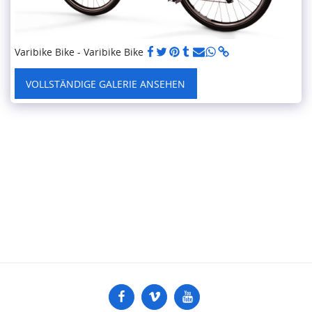
Varibike Bike - Varibike Bike
VOLLSTÄNDIGE GALERIE ANSEHEN