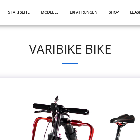
STARTSEITE
MODELLE
ERFAHRUNGEN
SHOP
LEAS
VARIBIKE BIKE