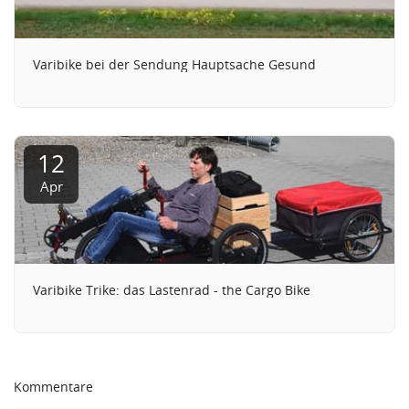
Varibike bei der Sendung Hauptsache Gesund
12
Apr
Varibike Trike: das Lastenrad - the Cargo Bike
Kommentare