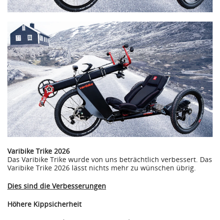
Varibike Trike 2026
Das Varibike Trike wurde von uns beträchtlich verbessert. Das
Varibike Trike 2026 lässt nichts mehr zu wünschen übrig.
Dies sind die Verbesserungen
Höhere Kippsicherheit